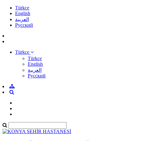
Türkçe
English
العربية
Pусский
Türkçe
Türkçe
English
العربية
Pусский