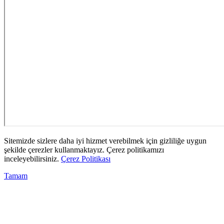
Sitemizde sizlere daha iyi hizmet verebilmek için gizliliğe uygun
şekilde çerezler kullanmaktayız. Çerez politikamızı
inceleyebilirsiniz.
Çerez Politikası
Tamam