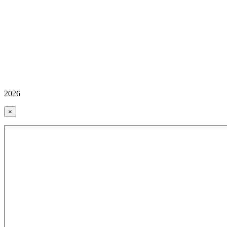
2026
×