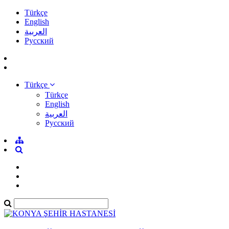
Türkçe
English
العربية
Pусский
Türkçe
Türkçe
English
العربية
Pусский