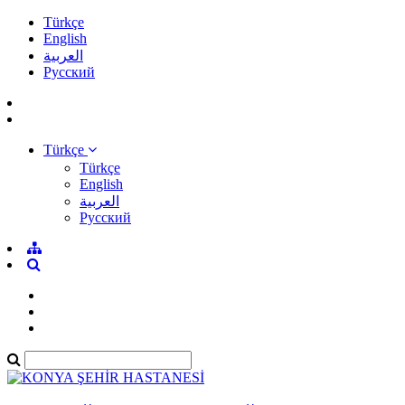
Türkçe
English
العربية
Pусский
Türkçe
Türkçe
English
العربية
Pусский