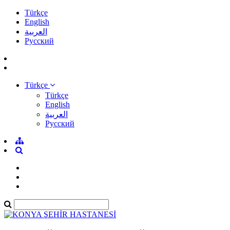
Türkçe
English
العربية
Pусский
Türkçe
Türkçe
English
العربية
Pусский