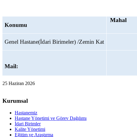
Mahal
Konumu
Genel Hastane(İdari Birimeler) /Zemin Kat
Mail:
25 Haziran 2026
Kurumsal
Hastanemiz
Hastane Yönetimi ve Görev Dağılımı
İdari Birimler
Kalite Yönetimi
Eğitim ve Araştırma