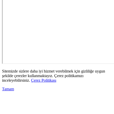
Sitemizde sizlere daha iyi hizmet verebilmek için gizliliğe uygun
şekilde çerezler kullanmaktayız. Çerez politikamızı
inceleyebilirsiniz.
Çerez Politikası
Tamam