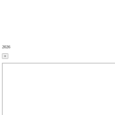
2026
×