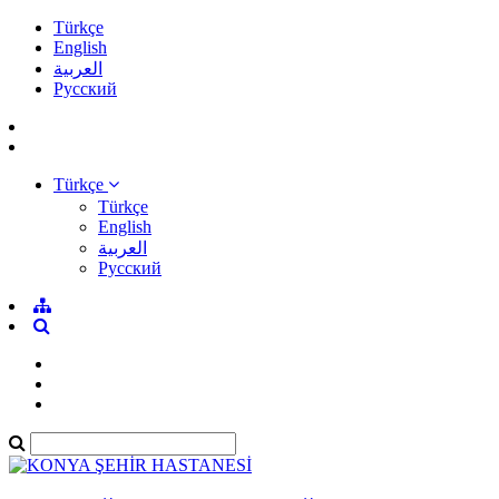
Türkçe
English
العربية
Pусский
Türkçe
Türkçe
English
العربية
Pусский