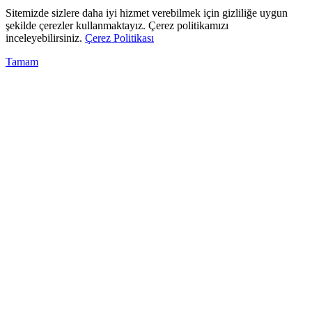
Sitemizde sizlere daha iyi hizmet verebilmek için gizliliğe uygun
şekilde çerezler kullanmaktayız. Çerez politikamızı
inceleyebilirsiniz.
Çerez Politikası
Tamam