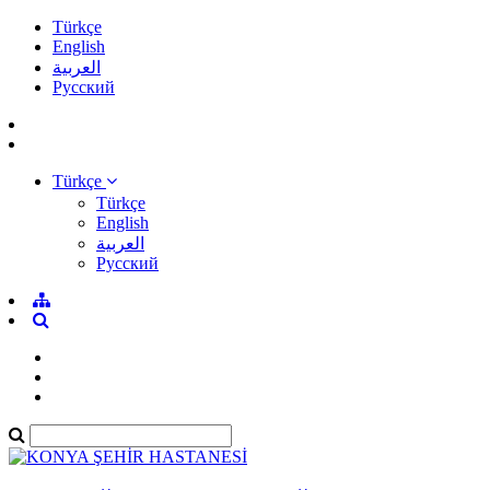
Türkçe
English
العربية
Pусский
Türkçe
Türkçe
English
العربية
Pусский