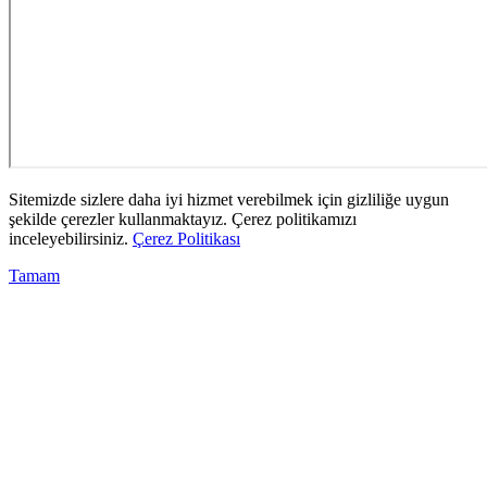
Sitemizde sizlere daha iyi hizmet verebilmek için gizliliğe uygun
şekilde çerezler kullanmaktayız. Çerez politikamızı
inceleyebilirsiniz.
Çerez Politikası
Tamam