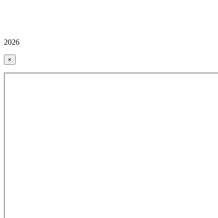
2026
×