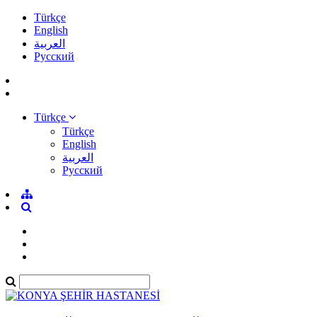
Türkçe
English
العربية
Pусский
Türkçe
Türkçe
English
العربية
Pусский