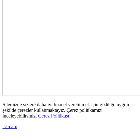
Sitemizde sizlere daha iyi hizmet verebilmek için gizliliğe uygun
şekilde çerezler kullanmaktayız. Çerez politikamızı
inceleyebilirsiniz.
Çerez Politikası
Tamam