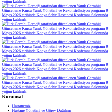
Kurumsal
Hastanemiz
Hastane Yönetimi ve Görev Dağılımı