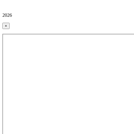
2026
×