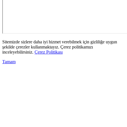
Sitemizde sizlere daha iyi hizmet verebilmek için gizliliğe uygun
şekilde çerezler kullanmaktayız. Çerez politikamızı
inceleyebilirsiniz.
Çerez Politikası
Tamam