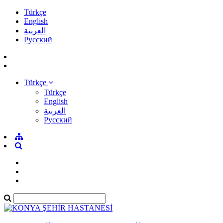
Türkçe
English
العربية
Pусский
Türkçe
Türkçe
English
العربية
Pусский