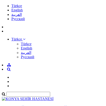
Türkçe
English
العربية
Pусский
Türkçe
Türkçe
English
العربية
Pусский