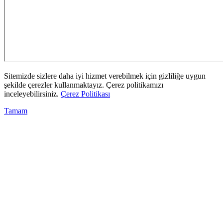
Sitemizde sizlere daha iyi hizmet verebilmek için gizliliğe uygun
şekilde çerezler kullanmaktayız. Çerez politikamızı
inceleyebilirsiniz.
Çerez Politikası
Tamam