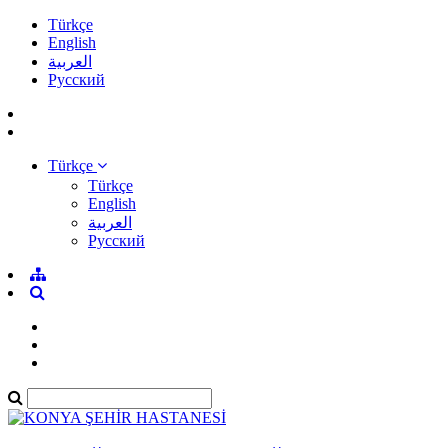
Türkçe
English
العربية
Pусский
Türkçe
Türkçe
English
العربية
Pусский