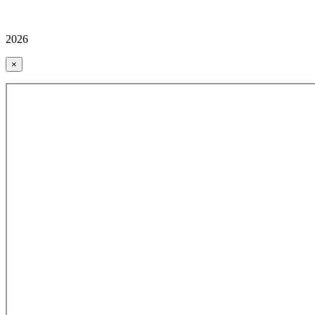
2026
×