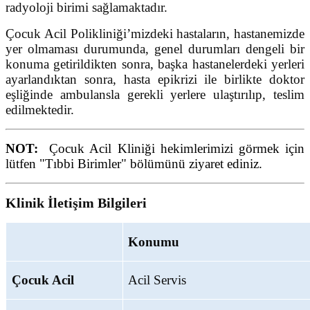
radyoloji birimi sağlamaktadır.
Çocuk Acil Polikliniği’mizdeki hastaların, hastanemizde
yer olmaması durumunda, genel durumları dengeli bir
konuma getirildikten sonra, başka hastanelerdeki yerleri
ayarlandıktan sonra, hasta epikrizi ile birlikte doktor
eşliğinde ambulansla gerekli yerlere ulaştırılıp, teslim
edilmektedir.
NOT:
Çocuk Acil Kliniği hekimlerimizi görmek için
lütfen "Tıbbi Birimler" bölümünü ziyaret ediniz.
Klinik İletişim Bilgileri
Konumu
Çocuk Acil
Acil Servis