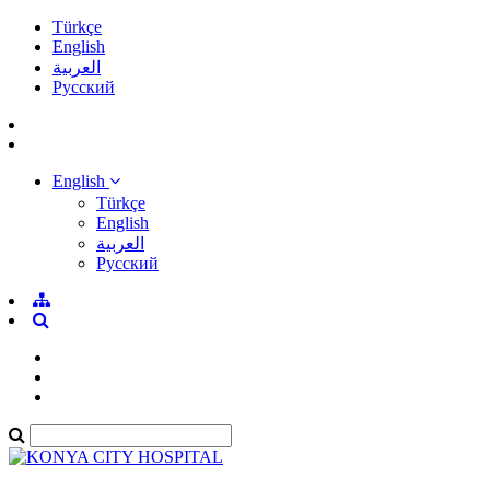
Türkçe
English
العربية
Pусский
English
Türkçe
English
العربية
Pусский