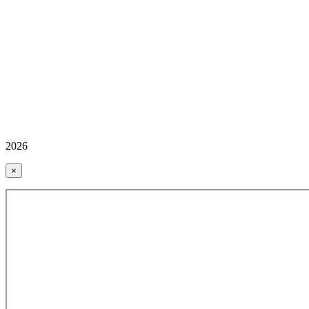
2026
×