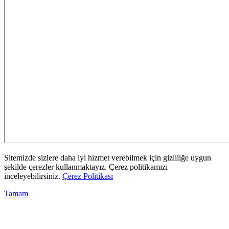
Sitemizde sizlere daha iyi hizmet verebilmek için gizliliğe uygun
şekilde çerezler kullanmaktayız. Çerez politikamızı
inceleyebilirsiniz.
Çerez Politikası
Tamam