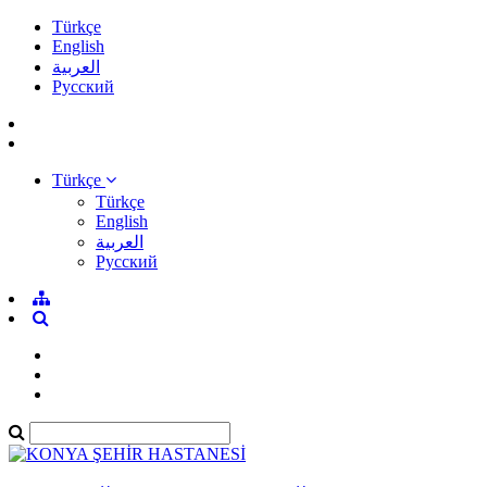
Türkçe
English
العربية
Pусский
Türkçe
Türkçe
English
العربية
Pусский