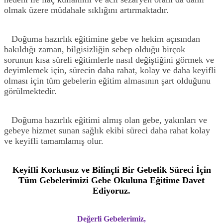
olmak üzere müdahale sıklığını artırmaktadır.
Doğuma hazırlık eğitimine gebe ve hekim açısından
bakıldığı zaman, bilgisizliğin sebep olduğu birçok
sorunun kısa süreli eğitimlerle nasıl değiştiğini görmek ve
deyimlemek için, sürecin daha rahat, kolay ve daha keyifli
olması için tüm gebelerin eğitim almasının şart olduğunu
görülmektedir.
Doğuma hazırlık eğitimi almış olan gebe, yakınları ve
gebeye hizmet sunan sağlık ekibi süreci daha rahat kolay
ve keyifli tamamlamış olur.
Keyifli Korkusuz ve Bilinçli Bir Gebelik Süreci İçin
Tüm Gebelerimizi Gebe Okuluna Eğitime Davet
Ediyoruz.
Değerli Gebelerimiz,