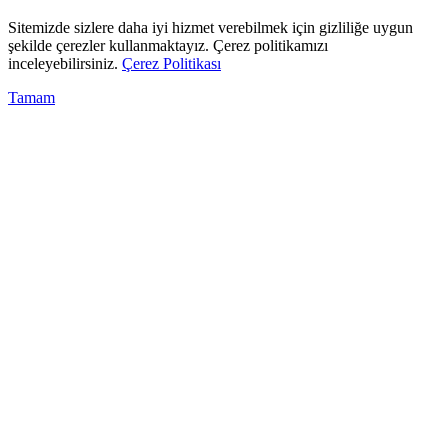
Sitemizde sizlere daha iyi hizmet verebilmek için gizliliğe uygun
şekilde çerezler kullanmaktayız. Çerez politikamızı
inceleyebilirsiniz.
Çerez Politikası
Tamam