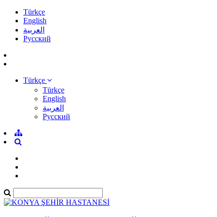
Türkçe
English
العربية
Pусский
Türkçe
Türkçe
English
العربية
Pусский