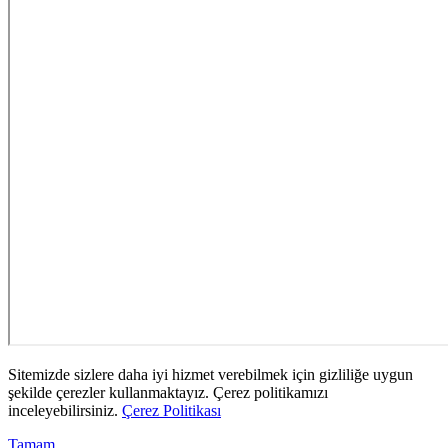
Sitemizde sizlere daha iyi hizmet verebilmek için gizliliğe uygun
şekilde çerezler kullanmaktayız. Çerez politikamızı
inceleyebilirsiniz.
Çerez Politikası
Tamam