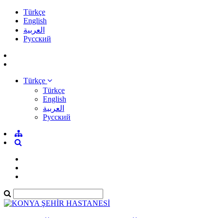
Türkçe
English
العربية
Pусский
Türkçe
Türkçe
English
العربية
Pусский