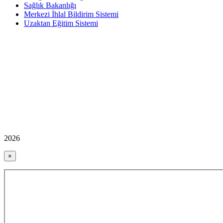
Sağlık Bakanlığı
Merkezi İhlal Bildirim Sistemi
Uzaktan Eğitim Sistemi
2026
×