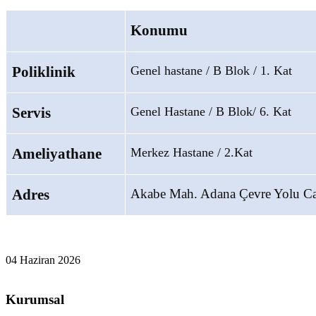
Konumu
Poliklinik
Genel hastane / B Blok / 1. Kat
Servis
Genel Hastane / B Blok/ 6. Kat
Ameliyathane
Merkez Hastane / 2.Kat
Adres
Akabe Mah. Adana Çevre Yolu C
04 Haziran 2026
Kurumsal