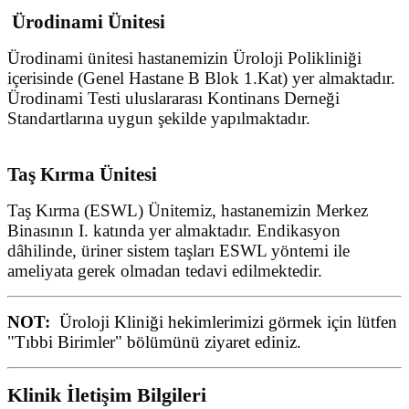
Ürodinami Ünitesi
Ürodinami ünitesi hastanemizin Üroloji Polikliniği
içerisinde (Genel Hastane B Blok 1.Kat) yer almaktadır.
Ürodinami Testi uluslararası Kontinans Derneği
Standartlarına uygun şekilde yapılmaktadır.
Taş Kırma Ünitesi
Taş Kırma (ESWL) Ünitemiz, hastanemizin Merkez
Binasının I. katında yer almaktadır. Endikasyon
dâhilinde, üriner sistem taşları ESWL yöntemi ile
ameliyata gerek olmadan tedavi edilmektedir.
NOT:
Üroloji Kliniği hekimlerimizi görmek için lütfen
"Tıbbi Birimler" bölümünü ziyaret ediniz.
Klinik İletişim Bilgileri