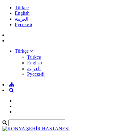
Türkçe
English
العربية
Pусский
Türkçe
Türkçe
English
العربية
Pусский