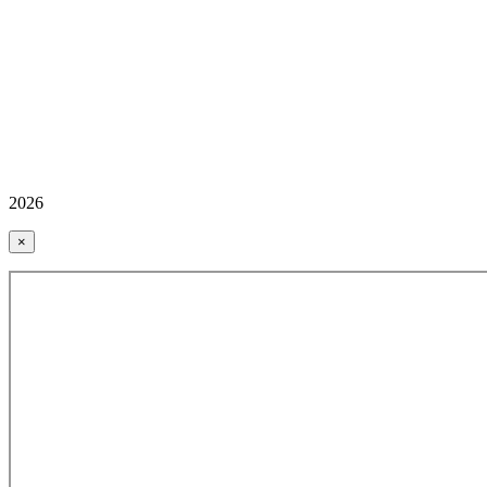
2026
×