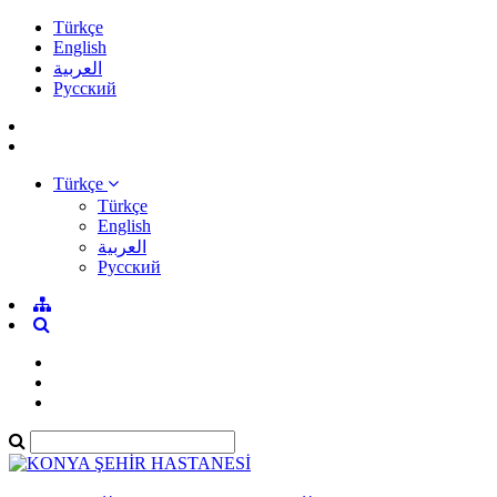
Türkçe
English
العربية
Pусский
Türkçe
Türkçe
English
العربية
Pусский