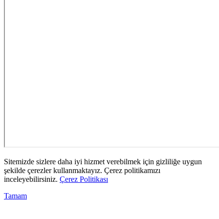
Sitemizde sizlere daha iyi hizmet verebilmek için gizliliğe uygun
şekilde çerezler kullanmaktayız. Çerez politikamızı
inceleyebilirsiniz.
Çerez Politikası
Tamam