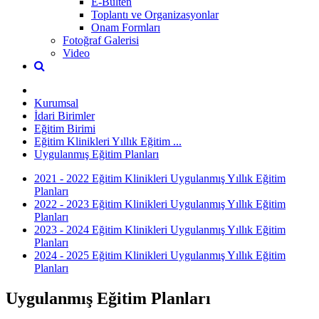
E-Bülten
Toplantı ve Organizasyonlar
Onam Formları
Fotoğraf Galerisi
Video
Kurumsal
İdari Birimler
Eğitim Birimi
Eğitim Klinikleri Yıllık Eğitim ...
Uygulanmış Eğitim Planları
2021 - 2022 Eğitim Klinikleri Uygulanmış Yıllık Eğitim
Planları
2022 - 2023 Eğitim Klinikleri Uygulanmış Yıllık Eğitim
Planları
2023 - 2024 Eğitim Klinikleri Uygulanmış Yıllık Eğitim
Planları
2024 - 2025 Eğitim Klinikleri Uygulanmış Yıllık Eğitim
Planları
Uygulanmış Eğitim Planları