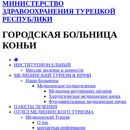
МИНИСТЕРСТВО
ЗДРАВООХРАНЕНИЯ ТУРЕЦКОЙ
РЕСПУБЛИКИ
ГОРОДСКАЯ БОЛЬНИЦА
КОНЬИ
ИНСТИТУЦИОНАЛЬНЫЙ
Миссия, видение и ценности
МЕДИЦИНСКИЙ ТУРИЗМ & ВРАЧИ
Наши Больницы
Медицинские подразделения
Медицина внутренних органов
Хирургические медицинские науки
Фундаментальные медицинские науки
ПАКЕТЫ ЛЕЧЕНИЯ
ОТДЕЛ МЕДИЦИНСКОГО ТУРИЗМА
Медицинский Туризм
О нас
контактная информация