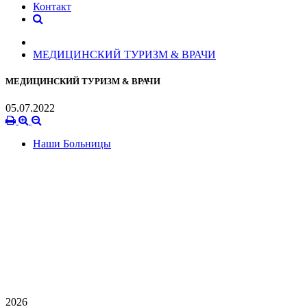
Контакт
МЕДИЦИНСКИЙ ТУРИЗМ & ВРАЧИ
МЕДИЦИНСКИЙ ТУРИЗМ & ВРАЧИ
05.07.2022
Наши Больницы
2026